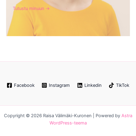
Tutustu minuun ->
Facebook
Instagram
Linkedin
TikTok
Copyright © 2026 Raisa Välimäki-Kuronen | Powered by
Astra
WordPress-teema