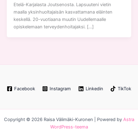
Etelä-Karjalasta Joutsenosta. Lapsuuteni vietin
maalla yksinhuoltajaisän kasvattamana eläinten
keskellä. 20-vuotiaana muutin Uudellemaalle
opiskelemaan terveydenhoitajaksi. […]
Facebook
Instagram
Linkedin
TikTok
Copyright © 2026 Raisa Välimäki-Kuronen | Powered by
Astra
WordPress-teema