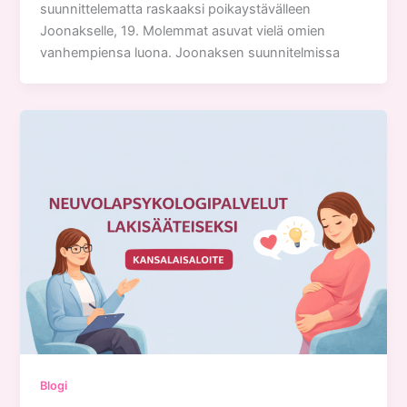
suunnittelematta raskaaksi poikaystävälleen
Joonakselle, 19. Molemmat asuvat vielä omien
vanhempiensa luona. Joonaksen suunnitelmissa
Blogi