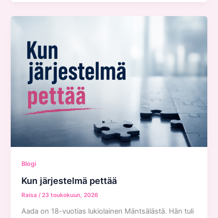
Blogi
Kun järjestelmä pettää
Raisa
/
23 toukokuun, 2026
Aada on 18-vuotias lukiolainen Mäntsälästä. Hän tuli